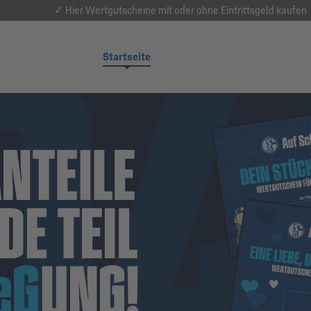
✓ Hier Wertgutscheine mit oder ohne Eintrittsgeld kaufen
Startseite