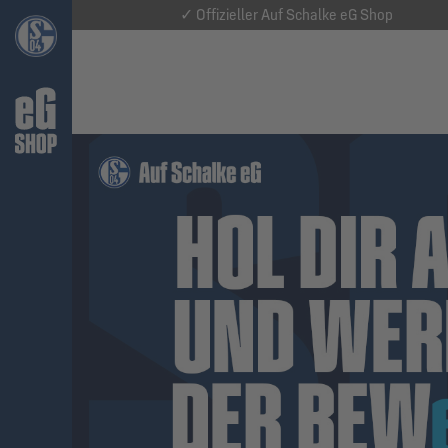
✓ Offizieller Auf Schalke eG Shop