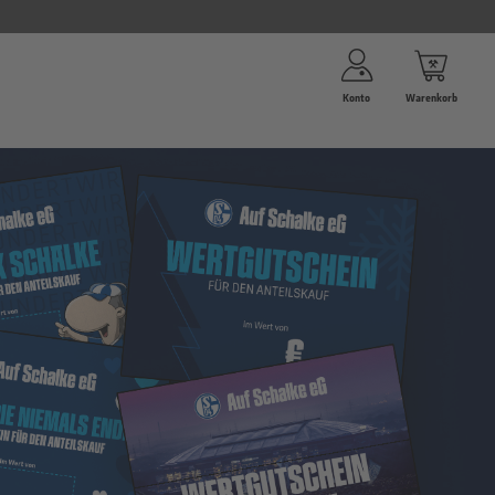
Konto
Warenkorb