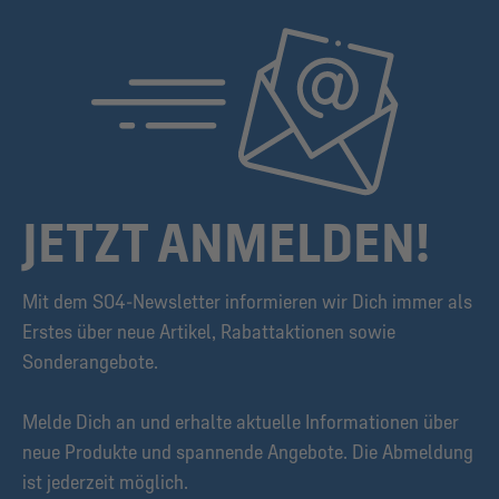
JETZT ANMELDEN!
Mit dem S04-Newsletter informieren wir Dich immer als
Erstes über neue Artikel, Rabattaktionen sowie
Sonderangebote.
Melde Dich an und erhalte aktuelle Informationen über
neue Produkte und spannende Angebote. Die Abmeldung
ist jederzeit möglich.