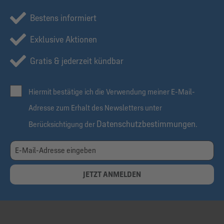
Bestens informiert
Exklusive Aktionen
Gratis & jederzeit kündbar
Hiermit bestätige ich die Verwendung meiner E-Mail-
Adresse zum Erhalt des Newsletters unter
Datenschutzbestimmungen
Berücksichtigung der
.
JETZT ANMELDEN