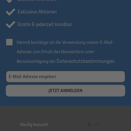
Exklusive Aktionen
Gratis & jederzeit kündbar
Hiermit bestätige ich die Verwendung meiner E-Mail-
Adresse zum Erhalt des Newsletters unter
Datenschutzbestimmungen
Berücksichtigung der
.
JETZT ANMELDEN
Häufig besucht