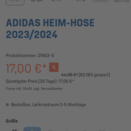
ADIDAS HEIM-HOSE
2023/2024
Produktnummer:
21903-S
17,00 €*
%
44,95 €*
(62.18% gespart)
Günstigster Preis (30 Tage): 17,00 €*
Preise inkl. MwSt. zzgl. Versandkosten
Bestellbar, Lieferzeitraum 2-5 Werktage
auswählen
Größe