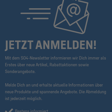
JETZT ANMELDEN!
Mit dem S04-Newsletter informieren wir Dich immer als
Erstes über neue Artikel, Rabattaktionen sowie
Sonderangebote.
Melde Dich an und erhalte aktuelle Informationen über
neue Produkte und spannende Angebote. Die Abmeldung
ist jederzeit möglich.
Bestens informiert