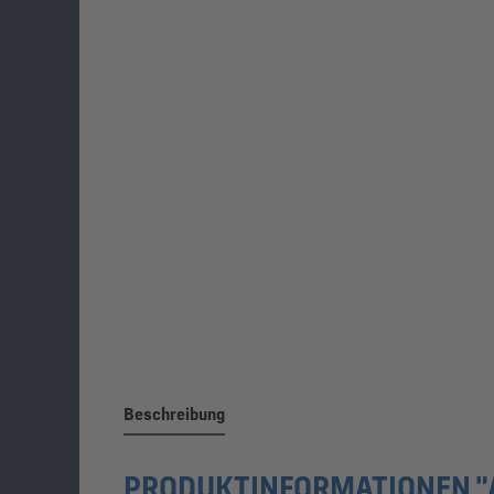
Beschreibung
PRODUKTINFORMATIONEN "A