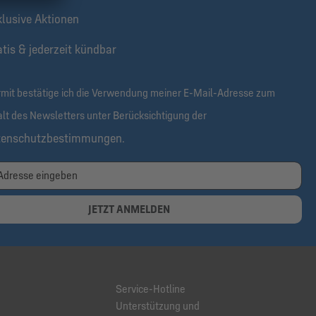
klusive Aktionen
tis & jederzeit kündbar
rmit bestätige ich die Verwendung meiner E-Mail-Adresse zum
alt des Newsletters unter Berücksichtigung der
tenschutzbestimmungen
.
JETZT ANMELDEN
Service-Hotline
Unterstützung und