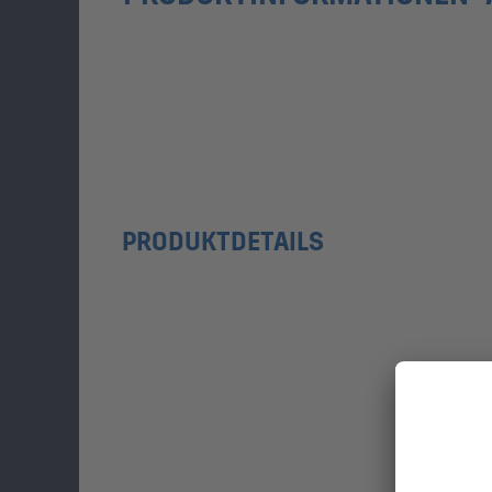
PRODUKTDETAILS