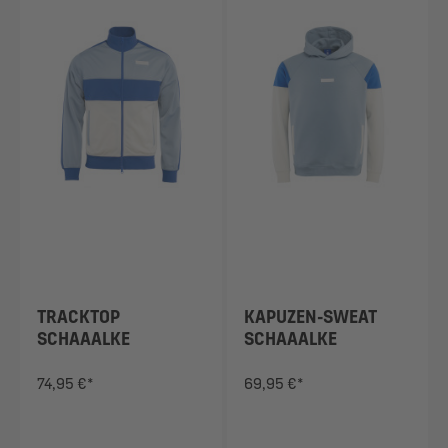
TRACKTOP
KAPUZEN-SWEAT
SCHAAALKE
SCHAAALKE
HELLBLAU
HELLBLAU
74,95 €*
69,95 €*