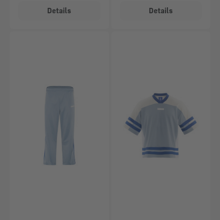
Details
Details