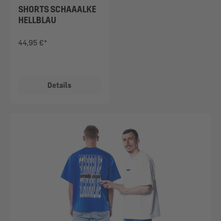
SHORTS SCHAAALKE
HELLBLAU
44,95 €*
Details