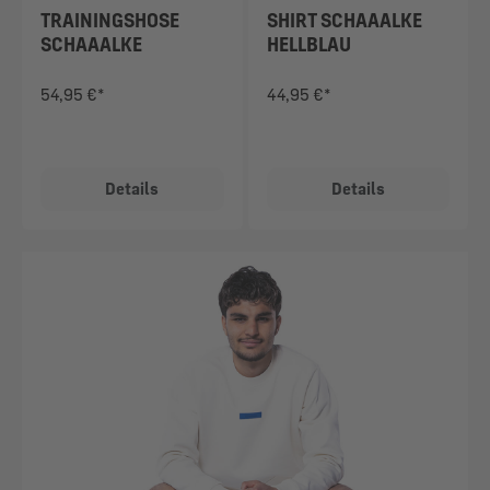
TRAININGSHOSE
SHIRT SCHAAALKE
SCHAAALKE
HELLBLAU
HELLBLAU
54,95 €*
44,95 €*
Details
Details