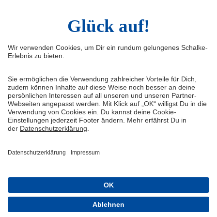
Widerruf
Vertrag widerrufen
AGB
Cookie-Einstellungen
Datenschutzerklärung
Impressum