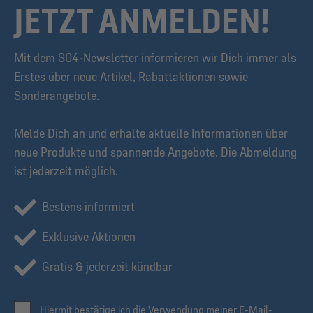
JETZT ANMELDEN!
Mit dem S04-Newsletter informieren wir Dich immer als
Erstes über neue Artikel, Rabattaktionen sowie
Sonderangebote.
Melde Dich an und erhalte aktuelle Informationen über
neue Produkte und spannende Angebote. Die Abmeldung
ist jederzeit möglich.
Bestens informiert
Exklusive Aktionen
Gratis & jederzeit kündbar
Hiermit bestätige ich die Verwendung meiner E-Mail-