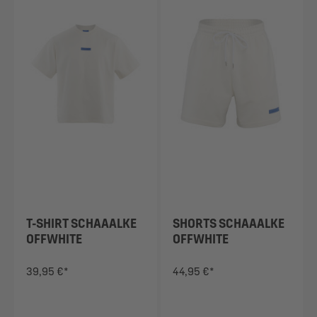
T-SHIRT SCHAAALKE
SHORTS SCHAAALKE
OFFWHITE
OFFWHITE
39,95 €*
44,95 €*