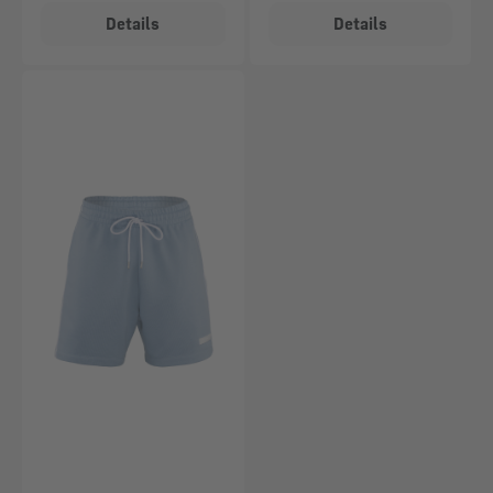
Details
Details