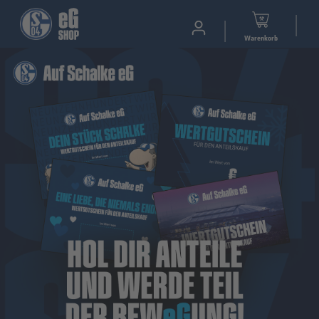
Warenkorb