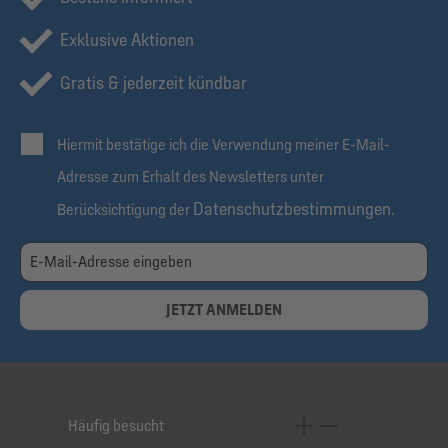
Exklusive Aktionen
Gratis & jederzeit kündbar
Hiermit bestätige ich die Verwendung meiner E-Mail-
Adresse zum Erhalt des Newsletters unter
Datenschutzbestimmungen
Berücksichtigung der
.
JETZT ANMELDEN
Häufig besucht