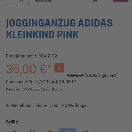
JOGGINGANZUG ADIDAS
KLEINKIND PINK
Produktnummer:
30412-92
35,00 €*
%
49,95 €*
(29.93% gespart)
Günstigster Preis (30 Tage): 35,00 €*
Preise inkl. MwSt. zzgl. Versandkosten
Bestellbar, Lieferzeitraum 2-5 Werktage
auswählen
Größe