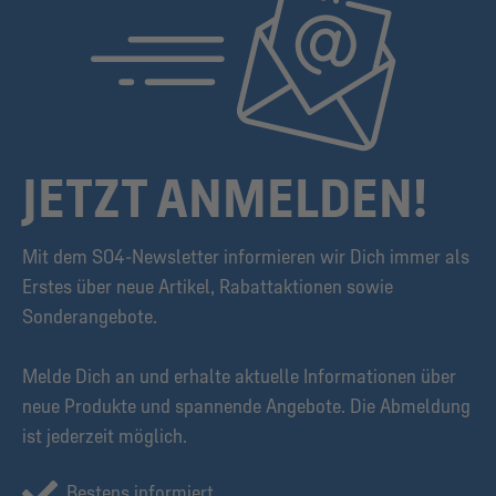
JETZT ANMELDEN!
Mit dem S04-Newsletter informieren wir Dich immer als
Erstes über neue Artikel, Rabattaktionen sowie
Sonderangebote.
Melde Dich an und erhalte aktuelle Informationen über
neue Produkte und spannende Angebote. Die Abmeldung
ist jederzeit möglich.
Bestens informiert