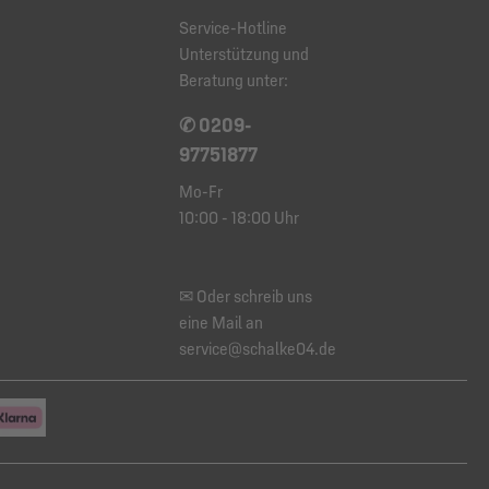
Service-Hotline
Unterstützung und
Beratung unter:
✆ 0209-
97751877
Mo-Fr
10:00 - 18:00 Uhr
✉ Oder schreib uns
eine Mail an
service@schalke04.de