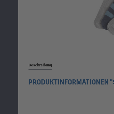
Beschreibung
PRODUKTINFORMATIONEN "S