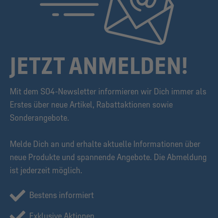
JETZT ANMELDEN!
Mit dem S04-Newsletter informieren wir Dich immer als
Erstes über neue Artikel, Rabattaktionen sowie
Sonderangebote.
Melde Dich an und erhalte aktuelle Informationen über
neue Produkte und spannende Angebote. Die Abmeldung
ist jederzeit möglich.
Bestens informiert
Exklusive Aktionen