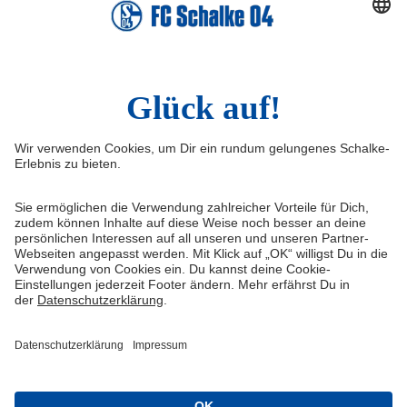
Service-Hotline
Widerruf
Vertrag widerrufen
AGB
Cookie-Einstellungen
Datenschutzerklärung
Impressum