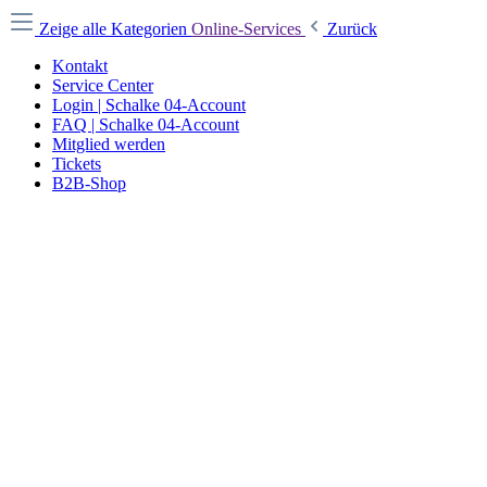
Zeige alle Kategorien
Online-Services
Zurück
Kontakt
Service Center
Login | Schalke 04-Account
FAQ | Schalke 04-Account
Mitglied werden
Tickets
B2B-Shop