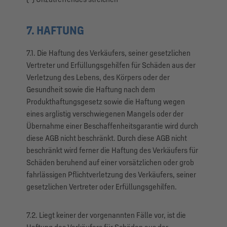
7. HAFTUNG
7.1. Die Haftung des Verkäufers, seiner gesetzlichen
Vertreter und Erfüllungsgehilfen für Schäden aus der
Verletzung des Lebens, des Körpers oder der
Gesundheit sowie die Haftung nach dem
Produkthaftungsgesetz sowie die Haftung wegen
eines arglistig verschwiegenen Mangels oder der
Übernahme einer Beschaffenheitsgarantie wird durch
diese AGB nicht beschränkt. Durch diese AGB nicht
beschränkt wird ferner die Haftung des Verkäufers für
Schäden beruhend auf einer vorsätzlichen oder grob
fahrlässigen Pflichtverletzung des Verkäufers, seiner
gesetzlichen Vertreter oder Erfüllungsgehilfen.
7.2. Liegt keiner der vorgenannten Fälle vor, ist die