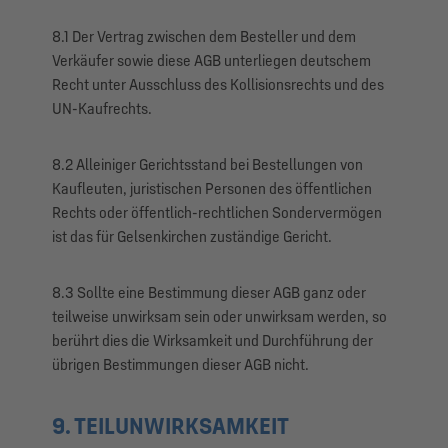
8.1 Der Vertrag zwischen dem Besteller und dem
Verkäufer sowie diese AGB unterliegen deutschem
Recht unter Ausschluss des Kollisionsrechts und des
UN-Kaufrechts.
8.2 Alleiniger Gerichtsstand bei Bestellungen von
Kaufleuten, juristischen Personen des öffentlichen
Rechts oder öffentlich-rechtlichen Sondervermögen
ist das für Gelsenkirchen zuständige Gericht.
8.3 Sollte eine Bestimmung dieser AGB ganz oder
teilweise unwirksam sein oder unwirksam werden, so
berührt dies die Wirksamkeit und Durchführung der
übrigen Bestimmungen dieser AGB nicht.
9. TEILUNWIRKSAMKEIT