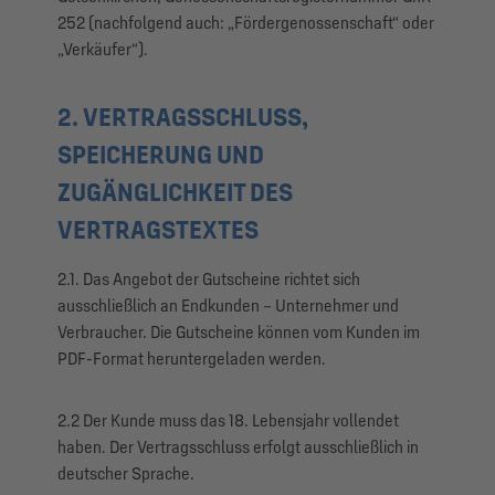
252 (nachfolgend auch: „Fördergenossenschaft“ oder
„Verkäufer“).
2. VERTRAGSSCHLUSS,
SPEICHERUNG UND
ZUGÄNGLICHKEIT DES
VERTRAGSTEXTES
2.1. Das Angebot der Gutscheine richtet sich
ausschließlich an Endkunden – Unternehmer und
Verbraucher. Die Gutscheine können vom Kunden im
PDF-Format heruntergeladen werden.
2.2 Der Kunde muss das 18. Lebensjahr vollendet
haben. Der Vertragsschluss erfolgt ausschließlich in
deutscher Sprache.