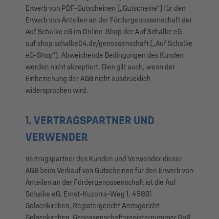
Erwerb von PDF-Gutscheinen („Gutscheine“) für den
Erwerb von Anteilen an der Fördergenossenschaft der
Auf Schalke eG im Online-Shop der Auf Schalke eG
auf shop.schalke04.de/genossenschaft („Auf Schalke
eG-Shop“). Abweichende Bedingungen des Kunden
werden nicht akzeptiert. Dies gilt auch, wenn der
Einbeziehung der AGB nicht ausdrücklich
widersprochen wird.
1. VERTRAGSPARTNER UND
VERWENDER
Vertragspartner des Kunden und Verwender dieser
AGB beim Verkauf von Gutscheinen für den Erwerb von
Anteilen an der Fördergenossenschaft ist die Auf
Schalke eG, Ernst-Kuzorra-Weg 1, 45891
Gelsenkirchen, Registergericht Amtsgericht
Gelsenkirchen, Genossenschaftsregisternummer GnR