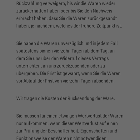
Rückzahlung verweigern, bis wir die Waren wieder
zurückerhalten haben oder bis Sie den Nachweis
erbracht haben, dass Sie die Waren zurückgesandt
haben, je nachdem, welches der frühere Zeitpunkt ist.
Sie haben die Waren unverzüglich und in jedem Fall
spätestens binnen vierzehn Tagen ab dem Tag, an
dem Sie uns über den Widerruf dieses Vertrags
unterrichten, an uns zurückzusenden oder zu
übergeben. Die Frist ist gewahrt, wenn Sie die Waren
vor Ablauf der Frist von vierzehn Tagen absenden.
Wir tragen die Kosten der Rücksendung der Ware.
Sie müssen für einen etwaigen Wertverlust der Waren
nur aufkommen, wenn dieser Wertverlust auf einen
zur Prüfung der Beschaffenheit, Eigenschaften und
Funktionsweise der Waren nicht notwendigen