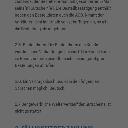
zustande, der Besteller erhält mit gesonderter E-Mail
seine(n) Gutschein(e). Die Bestellbestätigung enthält
neben den Bestelldaten auch die AGB. Nimmt der
Verkäufer nicht innerhalb von zehn Tagen an, so gilt
die Bestellung als abgelehnt.
2.5. Bestelldaten: Die Bestelldaten des Kunden
werden beim Verkäufer gespeichert. Der Kunde kann
im Benutzerkonto eine Übersicht seiner getätigten
Bestellungen abrufen.
2.6. Ein Vertragsabschluss ist in den folgenden
Sprachen möglich: Deutsch.
2.7 Der gewerbliche Weiterverkauf der Gutscheine ist
nicht gestattet.