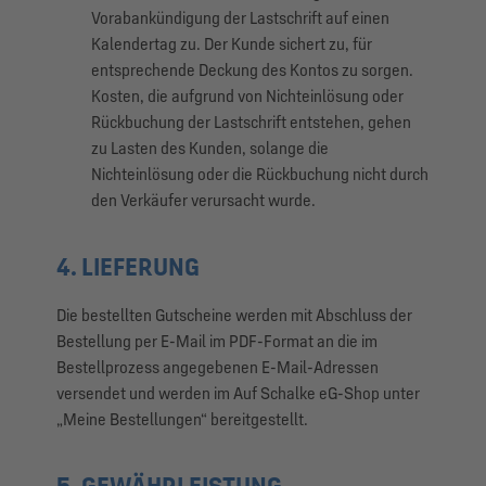
Vorabankündigung der Lastschrift auf einen
Kalendertag zu. Der Kunde sichert zu, für
entsprechende Deckung des Kontos zu sorgen.
Kosten, die aufgrund von Nichteinlösung oder
Rückbuchung der Lastschrift entstehen, gehen
zu Lasten des Kunden, solange die
Nichteinlösung oder die Rückbuchung nicht durch
den Verkäufer verursacht wurde.
4. LIEFERUNG
Die bestellten Gutscheine werden mit Abschluss der
Bestellung per E-Mail im PDF-Format an die im
Bestellprozess angegebenen E-Mail-Adressen
versendet und werden im Auf Schalke eG-Shop unter
„Meine Bestellungen“ bereitgestellt.
5. GEWÄHRLEISTUNG