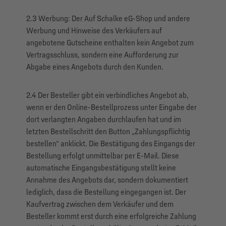
2.3 Werbung: Der Auf Schalke eG-Shop und andere
Werbung und Hinweise des Verkäufers auf
angebotene Gutscheine enthalten kein Angebot zum
Vertragsschluss, sondern eine Aufforderung zur
Abgabe eines Angebots durch den Kunden.
2.4 Der Besteller gibt ein verbindliches Angebot ab,
wenn er den Online-Bestellprozess unter Eingabe der
dort verlangten Angaben durchlaufen hat und im
letzten Bestellschritt den Button „Zahlungspflichtig
bestellen“ anklickt. Die Bestätigung des Eingangs der
Bestellung erfolgt unmittelbar per E-Mail. Diese
automatische Eingangsbestätigung stellt keine
Annahme des Angebots dar, sondern dokumentiert
lediglich, dass die Bestellung eingegangen ist. Der
Kaufvertrag zwischen dem Verkäufer und dem
Besteller kommt erst durch eine erfolgreiche Zahlung