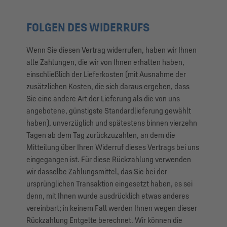
FOLGEN DES WIDERRUFS
Wenn Sie diesen Vertrag widerrufen, haben wir Ihnen
alle Zahlungen, die wir von Ihnen erhalten haben,
einschließlich der Lieferkosten (mit Ausnahme der
zusätzlichen Kosten, die sich daraus ergeben, dass
Sie eine andere Art der Lieferung als die von uns
angebotene, günstigste Standardlieferung gewählt
haben), unverzüglich und spätestens binnen vierzehn
Tagen ab dem Tag zurückzuzahlen, an dem die
Mitteilung über Ihren Widerruf dieses Vertrags bei uns
eingegangen ist. Für diese Rückzahlung verwenden
wir dasselbe Zahlungsmittel, das Sie bei der
ursprünglichen Transaktion eingesetzt haben, es sei
denn, mit Ihnen wurde ausdrücklich etwas anderes
vereinbart; in keinem Fall werden Ihnen wegen dieser
Rückzahlung Entgelte berechnet. Wir können die