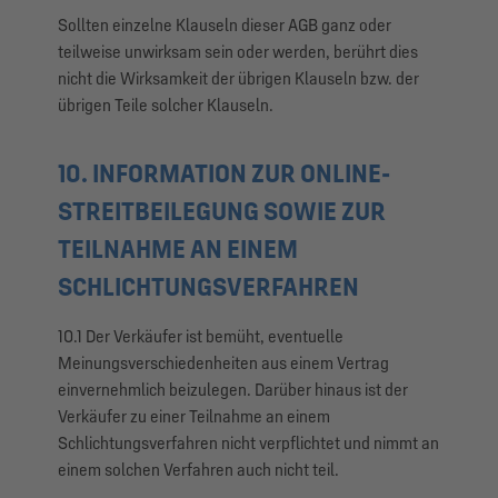
Sollten einzelne Klauseln dieser AGB ganz oder
teilweise unwirksam sein oder werden, berührt dies
nicht die Wirksamkeit der übrigen Klauseln bzw. der
übrigen Teile solcher Klauseln.
10. INFORMATION ZUR ONLINE-
STREITBEILEGUNG SOWIE ZUR
TEILNAHME AN EINEM
SCHLICHTUNGSVERFAHREN
10.1 Der Verkäufer ist bemüht, eventuelle
Meinungsverschiedenheiten aus einem Vertrag
einvernehmlich beizulegen. Darüber hinaus ist der
Verkäufer zu einer Teilnahme an einem
Schlichtungsverfahren nicht verpflichtet und nimmt an
einem solchen Verfahren auch nicht teil.