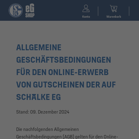
Konto
Warenkorb
ALLGEMEINE
GESCHÄFTSBEDINGUNGEN
FÜR DEN ONLINE-ERWERB
VON GUTSCHEINEN DER AUF
SCHALKE EG
Stand: 09. Dezember 2024
Die nachfolgenden Allgemeinen
Geschäftsbedingungen (AGB) gelten für den Online-