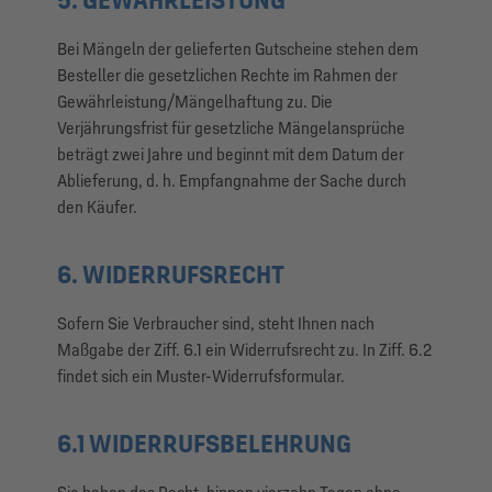
Bei Mängeln der gelieferten Gutscheine stehen dem
Besteller die gesetzlichen Rechte im Rahmen der
Gewährleistung/Mängelhaftung zu. Die
Verjährungsfrist für gesetzliche Mängelansprüche
beträgt zwei Jahre und beginnt mit dem Datum der
Ablieferung, d. h. Empfangnahme der Sache durch
den Käufer.
6. WIDERRUFSRECHT
Sofern Sie Verbraucher sind, steht Ihnen nach
Maßgabe der Ziff. 6.1 ein Widerrufsrecht zu. In Ziff. 6.2
findet sich ein Muster-Widerrufsformular.
6.1 WIDERRUFSBELEHRUNG