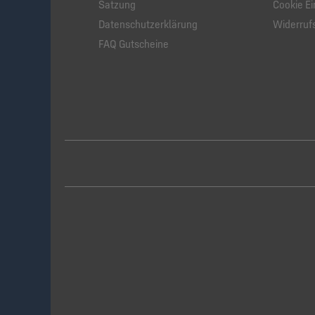
Satzung
Cookie Ei
Datenschutzerklärung
Widerruf
FAQ Gutscheine