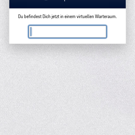
Du befindest Dich jetzt in einem virtuellen Warteraum.