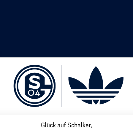
Glück auf Schalker,