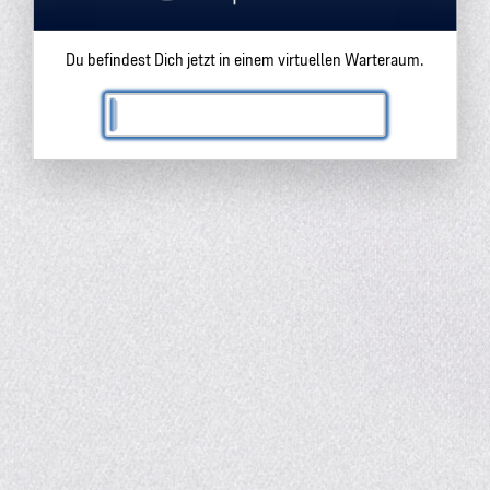
Du befindest Dich jetzt in einem virtuellen Warteraum.