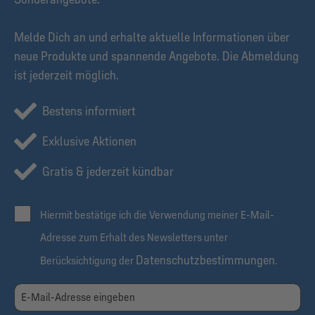
Melde Dich an und erhalte aktuelle Informationen über
neue Produkte und spannende Angebote. Die Abmeldung
ist jederzeit möglich.
Bestens informiert
Exklusive Aktionen
Gratis & jederzeit kündbar
Hiermit bestätige ich die Verwendung meiner E-Mail-
Adresse zum Erhalt des Newsletters unter
Datenschutzbestimmungen
Berücksichtigung der
.