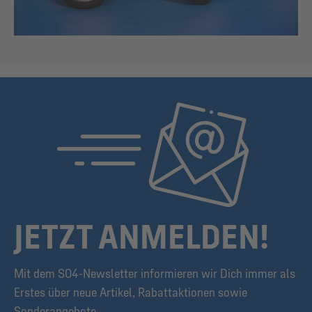
JETZT ANMELDEN!
Mit dem S04-Newsletter informieren wir Dich immer als
Erstes über neue Artikel, Rabattaktionen sowie
Sonderangebote.