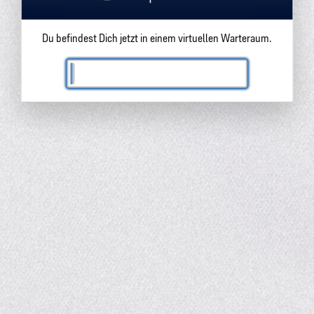
Du befindest Dich jetzt in einem virtuellen Warteraum.