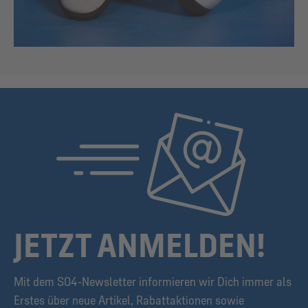
JETZT ANMELDEN!
Mit dem S04-Newsletter informieren wir Dich immer als
Erstes über neue Artikel, Rabattaktionen sowie