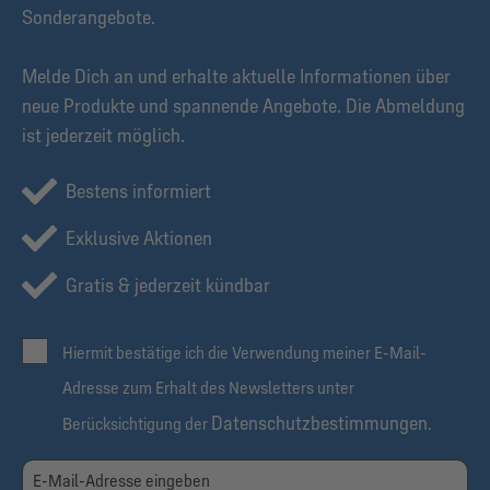
Sonderangebote.
Melde Dich an und erhalte aktuelle Informationen über
neue Produkte und spannende Angebote. Die Abmeldung
ist jederzeit möglich.
Bestens informiert
Exklusive Aktionen
Gratis & jederzeit kündbar
Hiermit bestätige ich die Verwendung meiner E-Mail-
Adresse zum Erhalt des Newsletters unter
Datenschutzbestimmungen
Berücksichtigung der
.