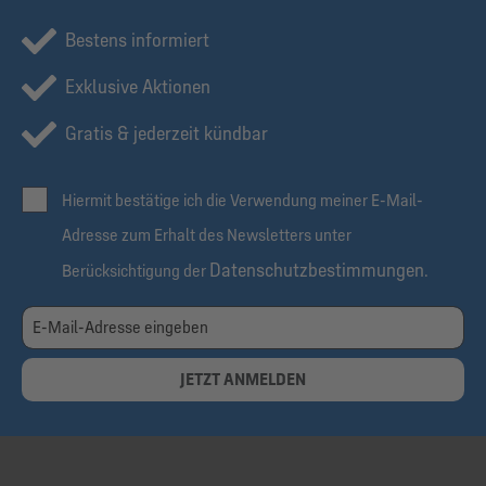
Bestens informiert
Exklusive Aktionen
Gratis & jederzeit kündbar
Hiermit bestätige ich die Verwendung meiner E-Mail-
Adresse zum Erhalt des Newsletters unter
Datenschutzbestimmungen
Berücksichtigung der
.
JETZT ANMELDEN