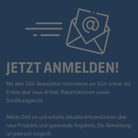
JETZT ANMELDEN!
Mit dem S04-Newsletter informieren wir Dich immer als
Erstes über neue Artikel, Rabattaktionen sowie
Sonderangebote.
Melde Dich an und erhalte aktuelle Informationen über
neue Produkte und spannende Angebote. Die Abmeldung
ist jederzeit möglich.