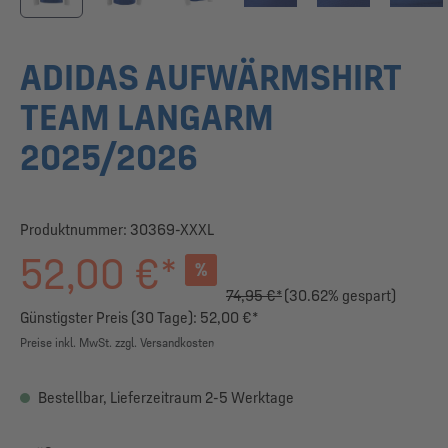
ADIDAS AUFWÄRMSHIRT
TEAM LANGARM
2025/2026
Produktnummer:
30369-XXXL
52,00 €*
%
74,95 €*
(30.62% gespart)
Günstigster Preis (30 Tage): 52,00 €*
Preise inkl. MwSt. zzgl. Versandkosten
Bestellbar, Lieferzeitraum 2-5 Werktage