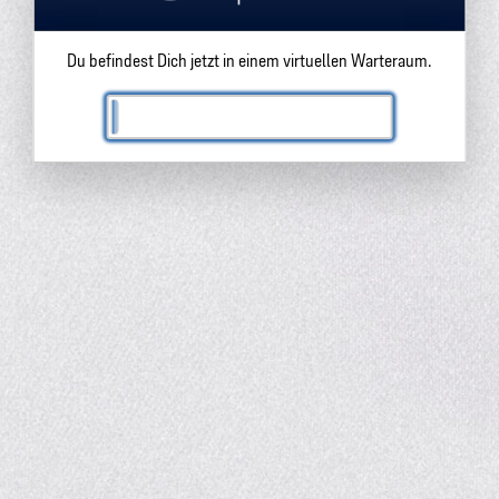
Du befindest Dich jetzt in einem virtuellen Warteraum.