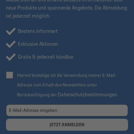
neue Produkte und spannende Angebote. Die Abmeldung
ist jederzeit möglich.
Bestens informiert
Exklusive Aktionen
Gratis & jederzeit kündbar
Hiermit bestätige ich die Verwendung meiner E-Mail-
Adresse zum Erhalt des Newsletters unter
Datenschutzbestimmungen
Berücksichtigung der
.
JETZT ANMELDEN