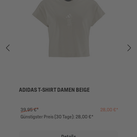
ADIDAS T-SHIRT DAMEN BEIGE
39,95 €*
28,00 €*
Günstigster Preis (30 Tage): 28,00 €*
Details