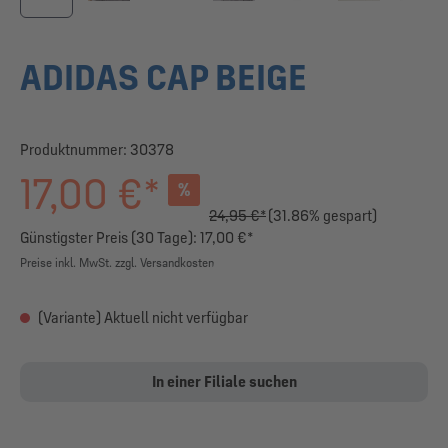
ADIDAS CAP BEIGE
Produktnummer:
30378
17,00 €*
%
24,95 €*
(31.86% gespart)
Günstigster Preis (30 Tage): 17,00 €*
Preise inkl. MwSt. zzgl. Versandkosten
(Variante) Aktuell nicht verfügbar
In einer Filiale suchen