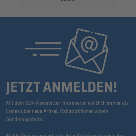
JETZT ANMELDEN!
Mit dem S04-Newsletter informieren wir Dich immer als
Erstes über neue Artikel, Rabattaktionen sowie
Sonderangebote.
Melde Dich an und erhalte aktuelle Informationen über