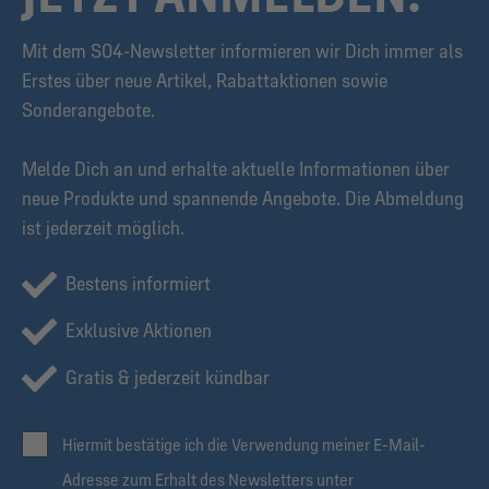
Mit dem S04-Newsletter informieren wir Dich immer als
Erstes über neue Artikel, Rabattaktionen sowie
Sonderangebote.
Melde Dich an und erhalte aktuelle Informationen über
neue Produkte und spannende Angebote. Die Abmeldung
ist jederzeit möglich.
Bestens informiert
Exklusive Aktionen
Gratis & jederzeit kündbar
Hiermit bestätige ich die Verwendung meiner E-Mail-
Adresse zum Erhalt des Newsletters unter