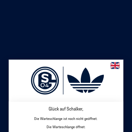
Glück auf Schalker,
Die Warteschlange ist noch nicht geöffnet.
Die Warteschlange öffnet: