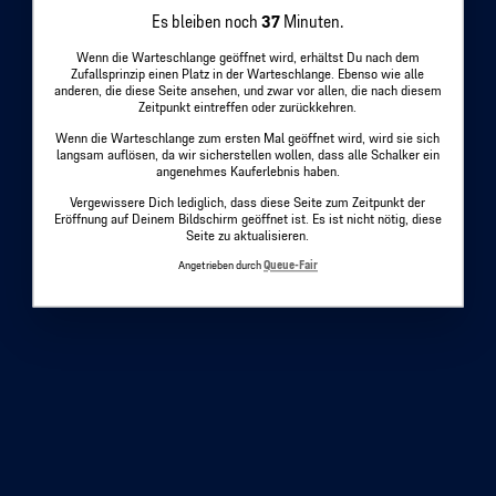
Es bleiben noch
37
Minuten.
Wenn die Warteschlange geöffnet wird, erhältst Du nach dem
Zufallsprinzip einen Platz in der Warteschlange. Ebenso wie alle
anderen, die diese Seite ansehen, und zwar vor allen, die nach diesem
Zeitpunkt eintreffen oder zurückkehren.
Wenn die Warteschlange zum ersten Mal geöffnet wird, wird sie sich
langsam auflösen, da wir sicherstellen wollen, dass alle Schalker ein
angenehmes Kauferlebnis haben.
Vergewissere Dich lediglich, dass diese Seite zum Zeitpunkt der
Eröffnung auf Deinem Bildschirm geöffnet ist. Es ist nicht nötig, diese
Seite zu aktualisieren.
Angetrieben durch
Queue-Fair