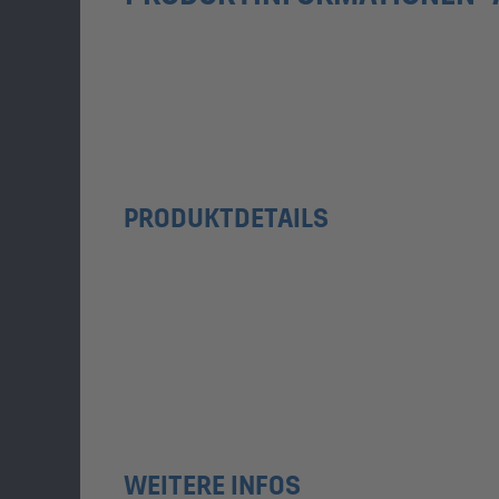
PRODUKTDETAILS
WEITERE INFOS