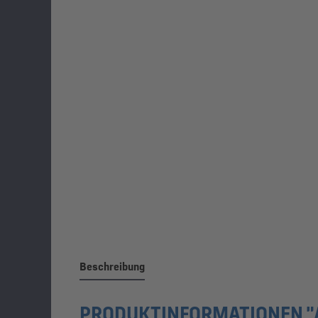
Beschreibung
PRODUKTINFORMATIONEN "