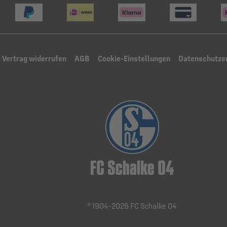
Vertrag widerrufen
AGB
Cookie-Einstellungen
Datenschutze
® 1904-2026 FC Schalke 04