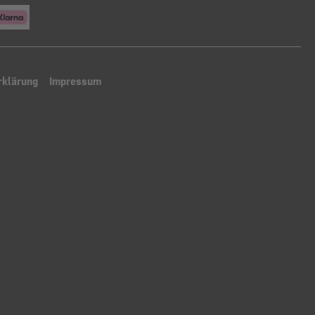
rklärung
Impressum