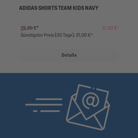
ADIDAS SHORTS TEAM KIDS NAVY
29,95 €*
21,00 €*
Günstigster Preis (30 Tage): 21,00 €*
Details