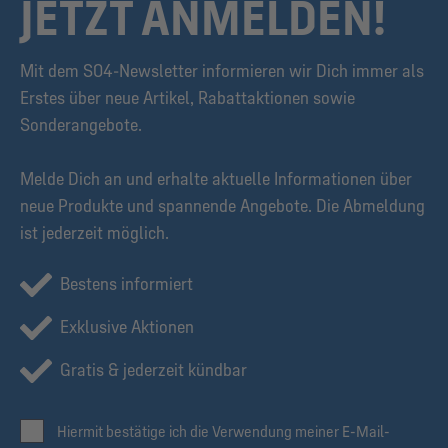
JETZT ANMELDEN!
Mit dem S04-Newsletter informieren wir Dich immer als
Erstes über neue Artikel, Rabattaktionen sowie
Sonderangebote.
Melde Dich an und erhalte aktuelle Informationen über
neue Produkte und spannende Angebote. Die Abmeldung
ist jederzeit möglich.
Bestens informiert
Exklusive Aktionen
Gratis & jederzeit kündbar
Hiermit bestätige ich die Verwendung meiner E-Mail-