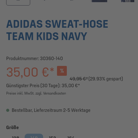
ADIDAS SWEAT-HOSE
TEAM KIDS NAVY
Produktnummer:
30360-140
35,00 €*
%
49,95 €*
(29.93% gespart)
Günstigster Preis (30 Tage): 35,00 €*
Preise inkl. MwSt. zzgl. Versandkosten
Bestellbar, Lieferzeitraum 2-5 Werktage
auswählen
Größe