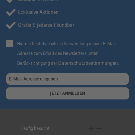
Exklusive Aktionen
Gratis & jederzeit kündbar
Hiermit bestätige ich die Verwendung meiner E-Mail-
Adresse zum Erhalt des Newsletters unter
Datenschutzbestimmungen
Berücksichtigung der
.
JETZT ANMELDEN
Häufig besucht