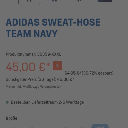
ADIDAS SWEAT-HOSE
TEAM NAVY
Produktnummer:
30359-XXXL
45,00 €*
%
64,95 €*
(30.72% gespart)
Günstigster Preis (30 Tage): 45,00 €*
Preise inkl. MwSt. zzgl. Versandkosten
Bestellbar, Lieferzeitraum 2-5 Werktage
auswählen
Größe