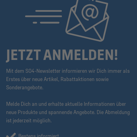
JETZT ANMELDEN!
Mit dem S04-Newsletter informieren wir Dich immer als
Erstes über neue Artikel, Rabattaktionen sowie
Sonderangebote.
Melde Dich an und erhalte aktuelle Informationen über
neue Produkte und spannende Angebote. Die Abmeldung
ist jederzeit möglich.
Bestens informiert