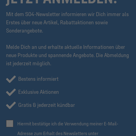
Mit dem S04-Newsletter informieren wir Dich immer als
Erstes über neue Artikel, Rabattaktionen sowie
Sonderangebote.
Melde Dich an und erhalte aktuelle Informationen über
neue Produkte und spannende Angebote. Die Abmeldung
ist jederzeit möglich.
Bestens informiert
Exklusive Aktionen
Gratis & jederzeit kündbar
Hiermit bestätige ich die Verwendung meiner E-Mail-
Adresse zum Erhalt des Newsletters unter