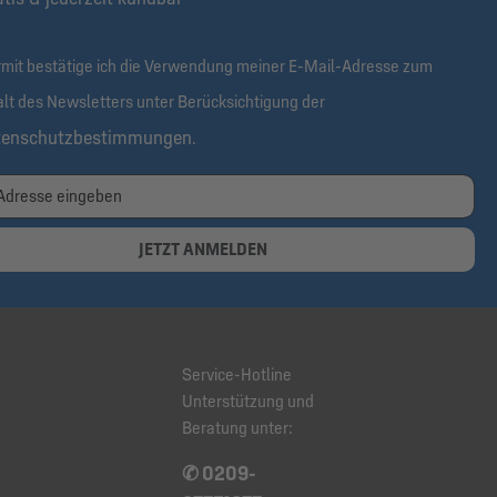
rmit bestätige ich die Verwendung meiner E-Mail-Adresse zum
alt des Newsletters unter Berücksichtigung der
tenschutzbestimmungen
.
JETZT ANMELDEN
Service-Hotline
Unterstützung und
Beratung unter:
✆ 0209-