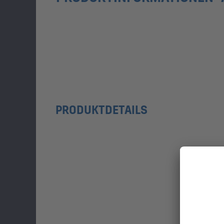
PRODUKTDETAILS