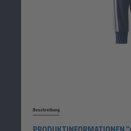
Beschreibung
PRODUKTINFORMATIONEN "