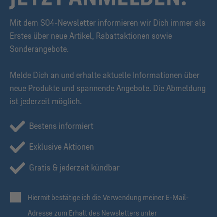
Mit dem S04-Newsletter informieren wir Dich immer als
Erstes über neue Artikel, Rabattaktionen sowie
Sonderangebote.
Melde Dich an und erhalte aktuelle Informationen über
neue Produkte und spannende Angebote. Die Abmeldung
ist jederzeit möglich.
Bestens informiert
Exklusive Aktionen
Gratis & jederzeit kündbar
Hiermit bestätige ich die Verwendung meiner E-Mail-
Adresse zum Erhalt des Newsletters unter