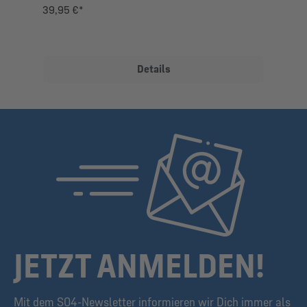
39,95 €*
Details
JETZT ANMELDEN!
Mit dem S04-Newsletter informieren wir Dich immer als