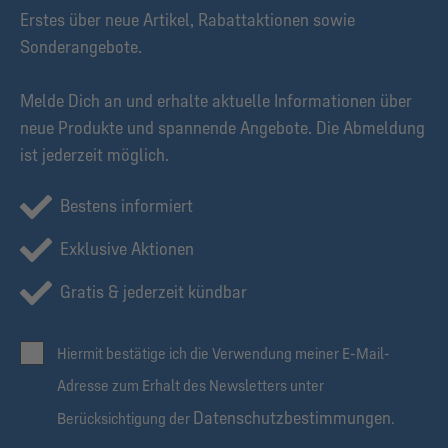
Erstes über neue Artikel, Rabattaktionen sowie
Sonderangebote.
Melde Dich an und erhalte aktuelle Informationen über
neue Produkte und spannende Angebote. Die Abmeldung
ist jederzeit möglich.
Bestens informiert
Exklusive Aktionen
Gratis & jederzeit kündbar
Hiermit bestätige ich die Verwendung meiner E-Mail-
Adresse zum Erhalt des Newsletters unter
Datenschutzbestimmungen
Berücksichtigung der
.