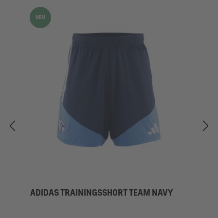
NEU
ADIDAS TRAININGSSHORT TEAM NAVY