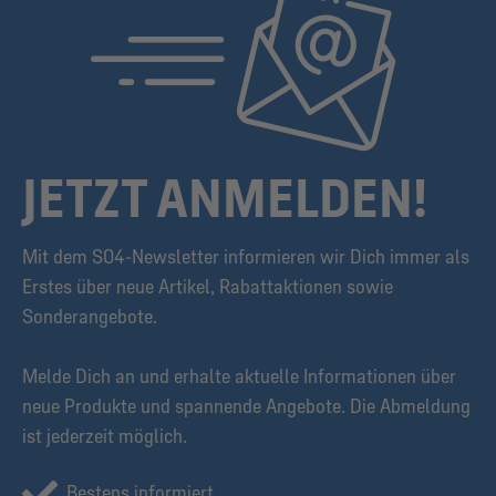
JETZT ANMELDEN!
Mit dem S04-Newsletter informieren wir Dich immer als
Erstes über neue Artikel, Rabattaktionen sowie
Sonderangebote.
Melde Dich an und erhalte aktuelle Informationen über
neue Produkte und spannende Angebote. Die Abmeldung
ist jederzeit möglich.
Bestens informiert