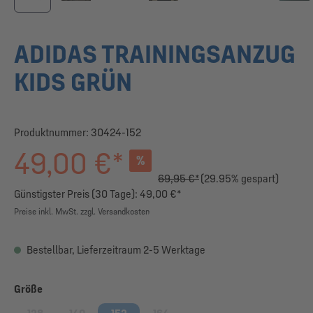
ADIDAS TRAININGSANZUG
KIDS GRÜN
Produktnummer:
30424-152
49,00 €*
%
69,95 €*
(29.95% gespart)
Günstigster Preis (30 Tage): 49,00 €*
Preise inkl. MwSt. zzgl. Versandkosten
Bestellbar, Lieferzeitraum 2-5 Werktage
auswählen
Größe