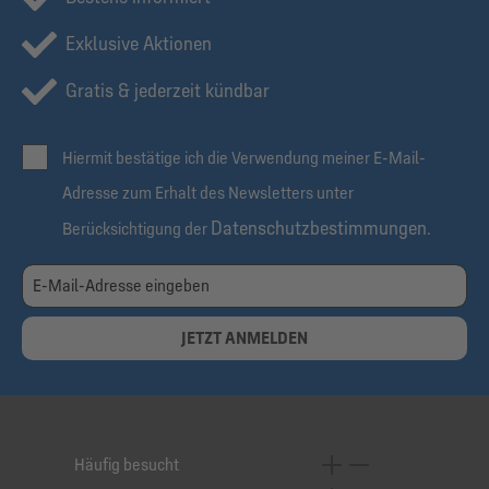
Exklusive Aktionen
Gratis & jederzeit kündbar
Hiermit bestätige ich die Verwendung meiner E-Mail-
Adresse zum Erhalt des Newsletters unter
Datenschutzbestimmungen
Berücksichtigung der
.
JETZT ANMELDEN
Häufig besucht