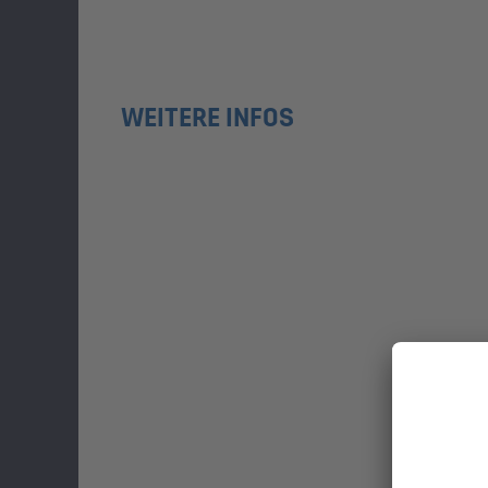
WEITERE INFOS