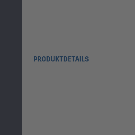
PRODUKTDETAILS