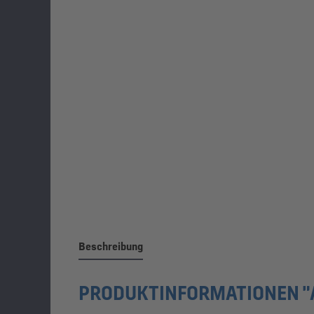
Beschreibung
PRODUKTINFORMATIONEN "