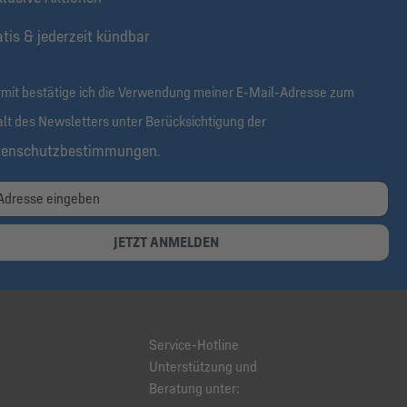
tis & jederzeit kündbar
rmit bestätige ich die Verwendung meiner E-Mail-Adresse zum
alt des Newsletters unter Berücksichtigung der
tenschutzbestimmungen
.
JETZT ANMELDEN
Service-Hotline
Unterstützung und
Beratung unter: