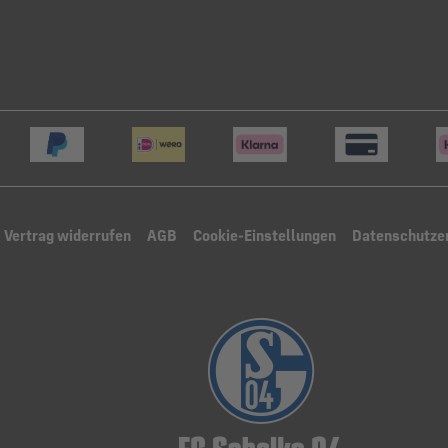
Vertrag widerrufen
AGB
Cookie-Einstellungen
Datenschutze