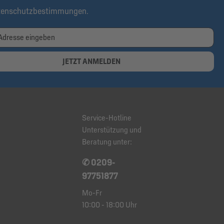
tenschutzbestimmungen
.
JETZT ANMELDEN
Service-Hotline
Unterstützung und
Beratung unter:
✆ 0209-
97751877
Mo-Fr
10:00 - 18:00 Uhr