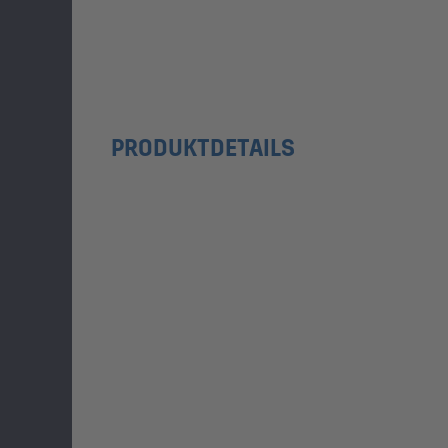
PRODUKTDETAILS