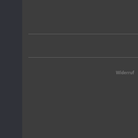
Widerruf