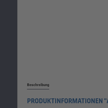
Beschreibung
PRODUKTINFORMATIONEN "A