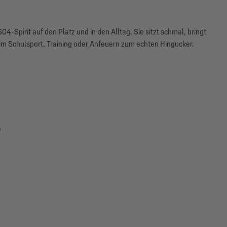
04-Spirit auf den Platz und in den Alltag. Sie sitzt schmal, bringt
m Schulsport, Training oder Anfeuern zum echten Hingucker.
e