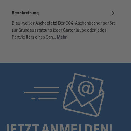
Beschreibung
Blau-weißer Ascheplatz! Der S04-Aschenbecher gehört
zur Grundausstattung jeder Gartenlaube oder jedes
Partykellers eines Sch…
Mehr
JETZT ANMELDEN!