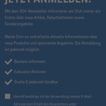
Mit dem S04-Newsletter informieren wir Dich immer als
Erstes über neue Artikel, Rabattaktionen sowie
Sonderangebote.
Melde Dich an und erhalte aktuelle Informationen über
neue Produkte und spannende Angebote. Die Abmeldung
ist jederzeit möglich.
Bestens informiert
Exklusive Aktionen
Gratis & jederzeit kündbar
Hiermit bestätige ich die Verwendung meiner E-Mail-
Adresse zum Erhalt des Newsletters unter