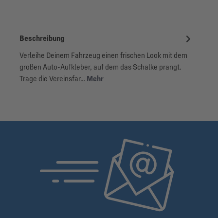
Beschreibung
Verleihe Deinem Fahrzeug einen frischen Look mit dem
großen Auto-Aufkleber, auf dem das Schalke prangt.
Trage die Vereinsfar…
Mehr