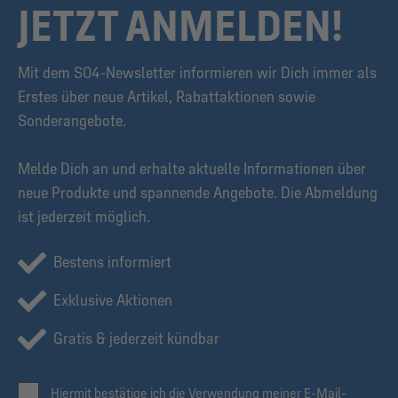
JETZT ANMELDEN!
Mit dem S04-Newsletter informieren wir Dich immer als
Erstes über neue Artikel, Rabattaktionen sowie
Sonderangebote.
Melde Dich an und erhalte aktuelle Informationen über
neue Produkte und spannende Angebote. Die Abmeldung
ist jederzeit möglich.
Bestens informiert
Exklusive Aktionen
Gratis & jederzeit kündbar
Hiermit bestätige ich die Verwendung meiner E-Mail-