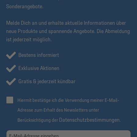
Sonderangebote.
Melde Dich an und erhalte aktuelle Informationen über
neue Produkte und spannende Angebote. Die Abmeldung
ist jederzeit möglich.
Bestens informiert
Exklusive Aktionen
Gratis & jederzeit kündbar
Hiermit bestätige ich die Verwendung meiner E-Mail-
Adresse zum Erhalt des Newsletters unter
Datenschutzbestimmungen
Berücksichtigung der
.