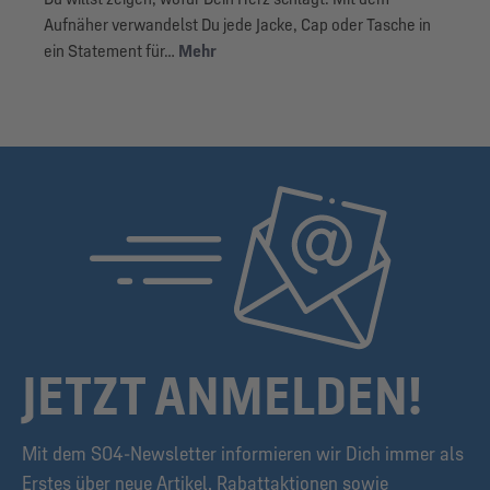
Aufnäher verwandelst Du jede Jacke, Cap oder Tasche in
ein Statement für…
Mehr
JETZT ANMELDEN!
Mit dem S04-Newsletter informieren wir Dich immer als
Erstes über neue Artikel, Rabattaktionen sowie