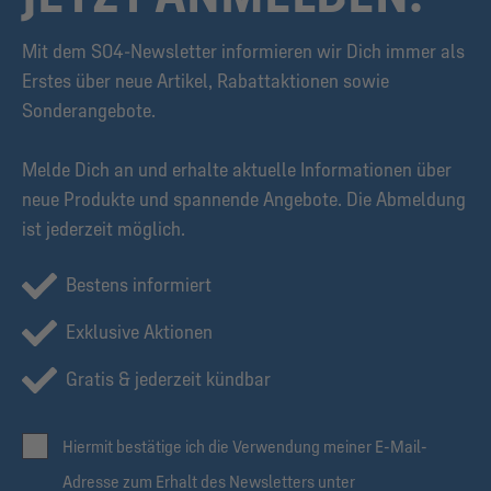
Mit dem S04-Newsletter informieren wir Dich immer als
Erstes über neue Artikel, Rabattaktionen sowie
Sonderangebote.
Melde Dich an und erhalte aktuelle Informationen über
neue Produkte und spannende Angebote. Die Abmeldung
ist jederzeit möglich.
Bestens informiert
Exklusive Aktionen
Gratis & jederzeit kündbar
Hiermit bestätige ich die Verwendung meiner E-Mail-
Adresse zum Erhalt des Newsletters unter