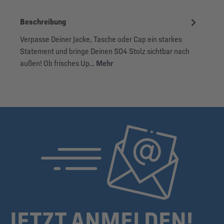
Beschreibung
Verpasse Deiner Jacke, Tasche oder Cap ein starkes
Statement und bringe Deinen S04 Stolz sichtbar nach
außen! Ob frisches Up…
Mehr
JETZT ANMELDEN!