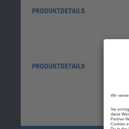
PRODUKTDETAILS
PRODUKTDETAILS