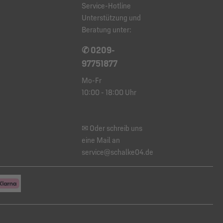
Service-Hotline
Unterstützung und
Beratung unter:
✆ 0209-
97751877
Mo-Fr
10:00 - 18:00 Uhr
✉ Oder schreib uns
eine Mail an
service@schalke04.de