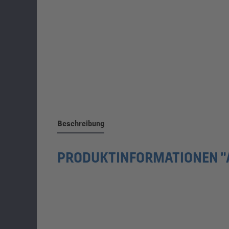
Beschreibung
PRODUKTINFORMATIONEN "