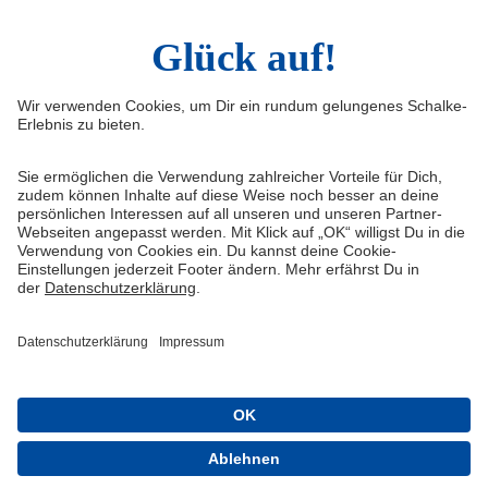
Widerruf
Vertrag widerrufen
AGB
Cookie-Einstellungen
Datenschutzerklärung
Impressum