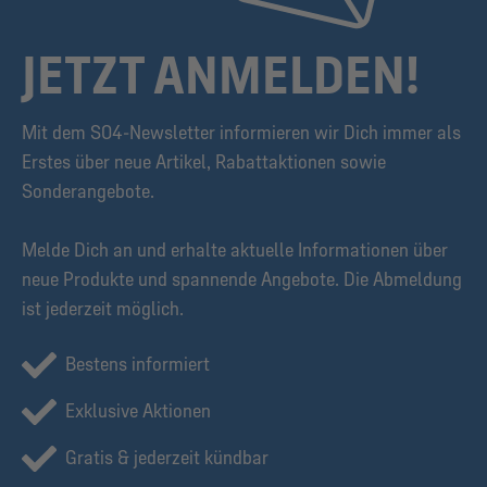
JETZT ANMELDEN!
Mit dem S04-Newsletter informieren wir Dich immer als
Erstes über neue Artikel, Rabattaktionen sowie
Sonderangebote.
Melde Dich an und erhalte aktuelle Informationen über
neue Produkte und spannende Angebote. Die Abmeldung
ist jederzeit möglich.
Bestens informiert
Exklusive Aktionen
Gratis & jederzeit kündbar