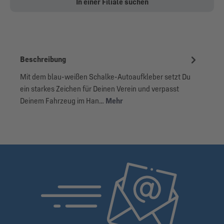
In einer Filiale suchen
Beschreibung
Mit dem blau-weißen Schalke-Autoaufkleber setzt Du
ein starkes Zeichen für Deinen Verein und verpasst
Deinem Fahrzeug im Han…
Mehr