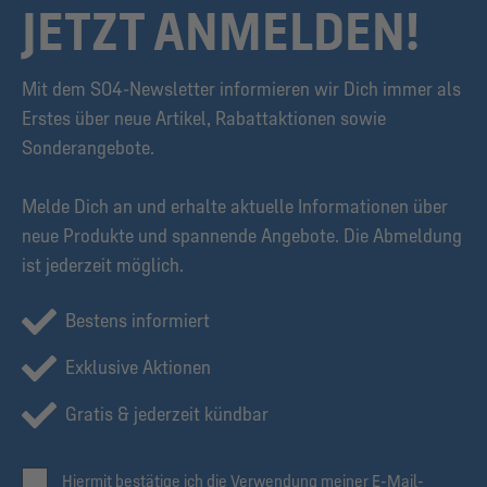
JETZT ANMELDEN!
Mit dem S04-Newsletter informieren wir Dich immer als
Erstes über neue Artikel, Rabattaktionen sowie
Sonderangebote.
Melde Dich an und erhalte aktuelle Informationen über
neue Produkte und spannende Angebote. Die Abmeldung
ist jederzeit möglich.
Bestens informiert
Exklusive Aktionen
Gratis & jederzeit kündbar
Hiermit bestätige ich die Verwendung meiner E-Mail-