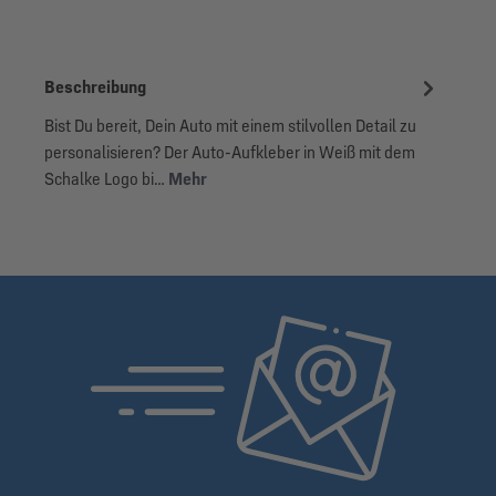
Beschreibung
Bist Du bereit, Dein Auto mit einem stilvollen Detail zu
personalisieren? Der Auto-Aufkleber in Weiß mit dem
Schalke Logo bi…
Mehr