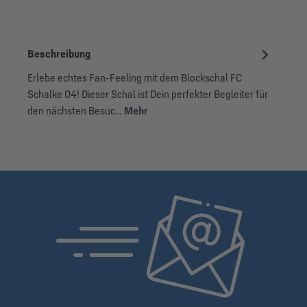
Beschreibung
Erlebe echtes Fan-Feeling mit dem Blockschal FC
Schalke 04! Dieser Schal ist Dein perfekter Begleiter für
den nächsten Besuc…
Mehr