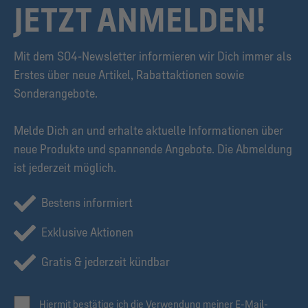
JETZT ANMELDEN!
Mit dem S04-Newsletter informieren wir Dich immer als
Erstes über neue Artikel, Rabattaktionen sowie
Sonderangebote.
Melde Dich an und erhalte aktuelle Informationen über
neue Produkte und spannende Angebote. Die Abmeldung
ist jederzeit möglich.
Bestens informiert
Exklusive Aktionen
Gratis & jederzeit kündbar
Hiermit bestätige ich die Verwendung meiner E-Mail-