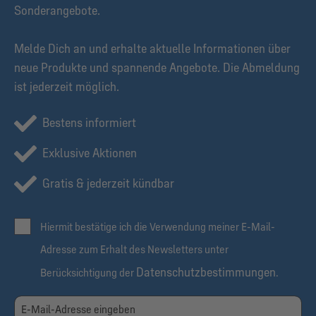
Sonderangebote.
Melde Dich an und erhalte aktuelle Informationen über
neue Produkte und spannende Angebote. Die Abmeldung
ist jederzeit möglich.
Bestens informiert
Exklusive Aktionen
Gratis & jederzeit kündbar
Hiermit bestätige ich die Verwendung meiner E-Mail-
Adresse zum Erhalt des Newsletters unter
Datenschutzbestimmungen
Berücksichtigung der
.