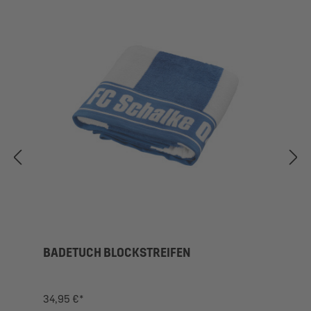
BADETUCH BLOCKSTREIFEN
34,95 €*