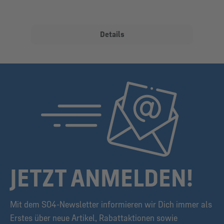
Details
JETZT ANMELDEN!
Mit dem S04-Newsletter informieren wir Dich immer als
Erstes über neue Artikel, Rabattaktionen sowie