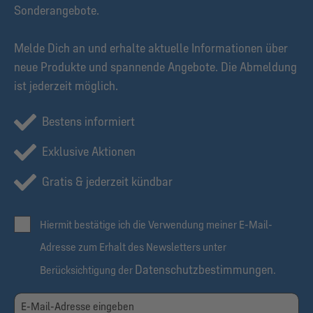
Sonderangebote.
Melde Dich an und erhalte aktuelle Informationen über
neue Produkte und spannende Angebote. Die Abmeldung
ist jederzeit möglich.
Bestens informiert
Exklusive Aktionen
Gratis & jederzeit kündbar
Hiermit bestätige ich die Verwendung meiner E-Mail-
Adresse zum Erhalt des Newsletters unter
Datenschutzbestimmungen
Berücksichtigung der
.