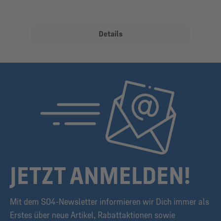
Details
JETZT ANMELDEN!
Mit dem S04-Newsletter informieren wir Dich immer als
Erstes über neue Artikel, Rabattaktionen sowie