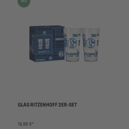
NEU
GLAS RITZENHOFF 2ER-SET
19,95 €*