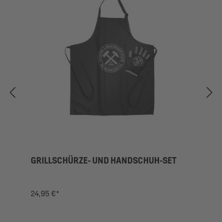
GRILLSCHÜRZE- UND HANDSCHUH-SET
24,95 €*