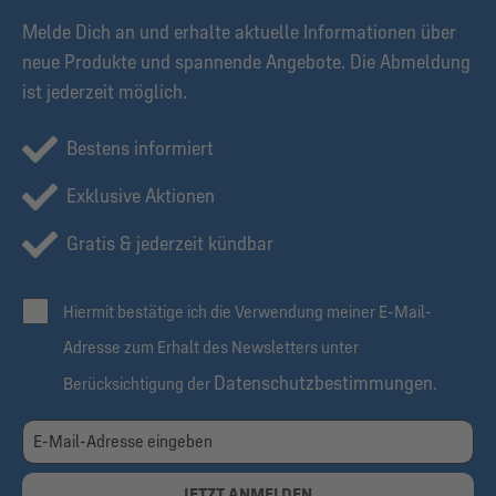
Melde Dich an und erhalte aktuelle Informationen über
neue Produkte und spannende Angebote. Die Abmeldung
ist jederzeit möglich.
Bestens informiert
Exklusive Aktionen
Gratis & jederzeit kündbar
Hiermit bestätige ich die Verwendung meiner E-Mail-
Adresse zum Erhalt des Newsletters unter
Datenschutzbestimmungen
Berücksichtigung der
.
JETZT ANMELDEN