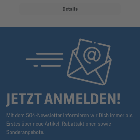
Details
JETZT ANMELDEN!
Mit dem S04-Newsletter informieren wir Dich immer als
Erstes über neue Artikel, Rabattaktionen sowie
Sonderangebote.