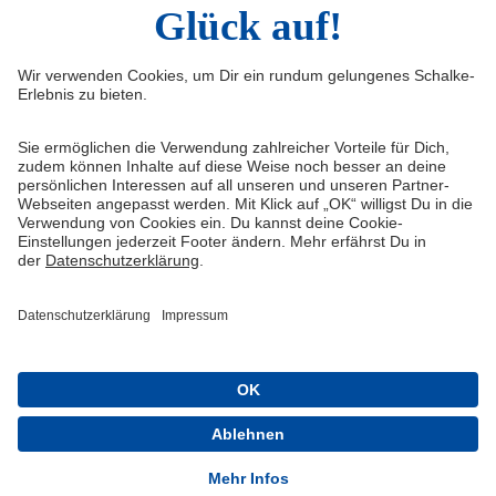
Widerruf
Vertrag widerrufen
AGB
Cookie-Einstellungen
Datenschutzerklärung
Impressum
Queue-Fair