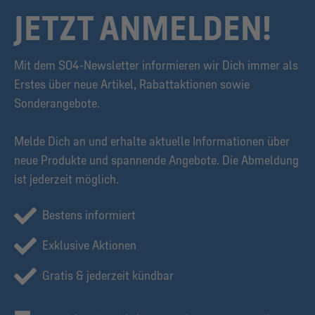
JETZT ANMELDEN!
Mit dem S04-Newsletter informieren wir Dich immer als
Erstes über neue Artikel, Rabattaktionen sowie
Sonderangebote.
Melde Dich an und erhalte aktuelle Informationen über
neue Produkte und spannende Angebote. Die Abmeldung
ist jederzeit möglich.
Bestens informiert
Exklusive Aktionen
Gratis & jederzeit kündbar