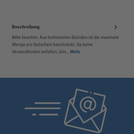
Beschreibung
Bitte beachte: Aus technischen Gründen ist die maximale
Menge pro Gutschein beschränkt. Da keine
Versandkosten anfallen, kön…
Mehr