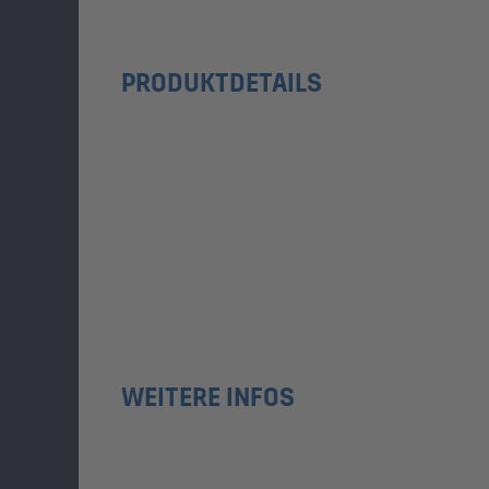
PRODUKTDETAILS
WEITERE INFOS