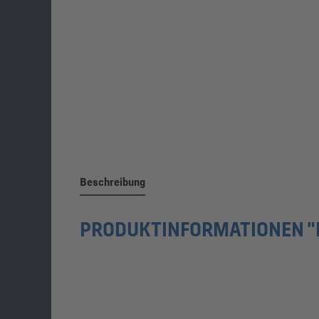
Beschreibung
PRODUKTINFORMATIONEN "