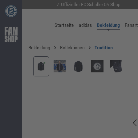
✓ Offizieller FC Schalke 04 Shop
Startseite
adidas
Bekleidung
Fanart
Bekleidung
Kollektionen
Tradition
Bildergalerie überspringen