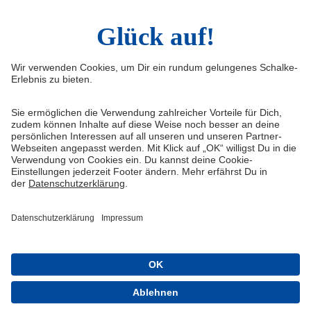
Widerruf
Vertrag widerrufen
AGB
Cookie-Einstellungen
Datenschutzerklärung
Impressum