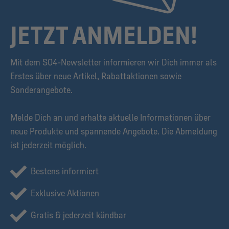
JETZT ANMELDEN!
Mit dem S04-Newsletter informieren wir Dich immer als
Erstes über neue Artikel, Rabattaktionen sowie
Sonderangebote.
Melde Dich an und erhalte aktuelle Informationen über
neue Produkte und spannende Angebote. Die Abmeldung
ist jederzeit möglich.
Bestens informiert
Exklusive Aktionen
Gratis & jederzeit kündbar