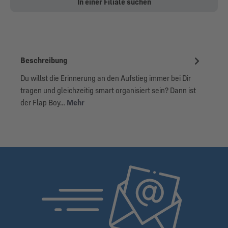
In einer Filiale suchen
Beschreibung
Du willst die Erinnerung an den Aufstieg immer bei Dir
tragen und gleichzeitig smart organisiert sein? Dann ist
der Flap Boy…
Mehr