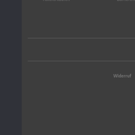
Widerruf