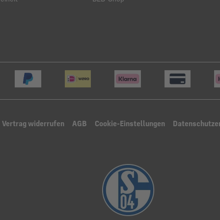
Vertrag widerrufen
AGB
Cookie-Einstellungen
Datenschutze