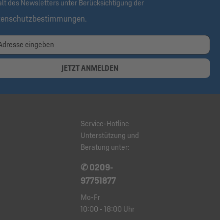
alt des Newsletters unter Berücksichtigung der
tenschutzbestimmungen
.
JETZT ANMELDEN
Service-Hotline
Unterstützung und
Beratung unter:
✆ 0209-
97751877
Mo-Fr
10:00 - 18:00 Uhr