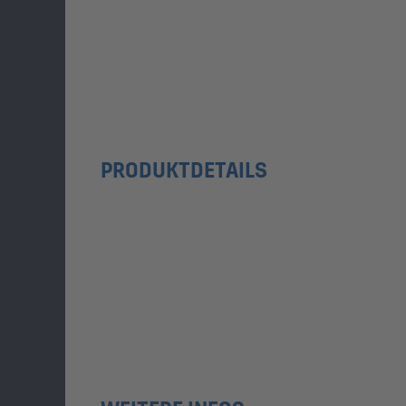
PRODUKTDETAILS