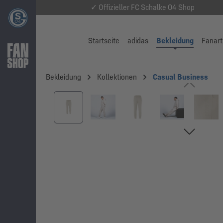
✓ Offizieller FC Schalke 04 Shop
Startseite
adidas
Bekleidung
Fanart
Bekleidung
Kollektionen
Casual Business
Bildergalerie überspringen