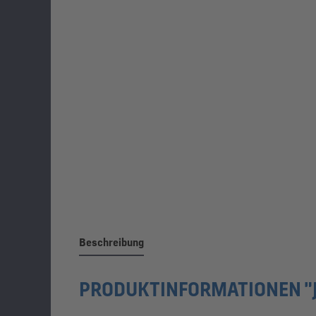
Beschreibung
PRODUKTINFORMATIONEN "J