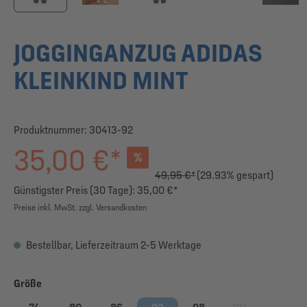
JOGGINGANZUG ADIDAS
KLEINKIND MINT
Produktnummer:
30413-92
35,00 €*
%
49,95 €*
(29.93% gespart)
Günstigster Preis (30 Tage): 35,00 €*
Preise inkl. MwSt. zzgl. Versandkosten
Bestellbar, Lieferzeitraum 2-5 Werktage
auswählen
Größe