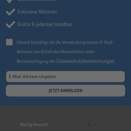
Exklusive Aktionen
Gratis & jederzeit kündbar
Hiermit bestätige ich die Verwendung meiner E-Mail-
Adresse zum Erhalt des Newsletters unter
Datenschutzbestimmungen
Berücksichtigung der
.
JETZT ANMELDEN
Häufig besucht