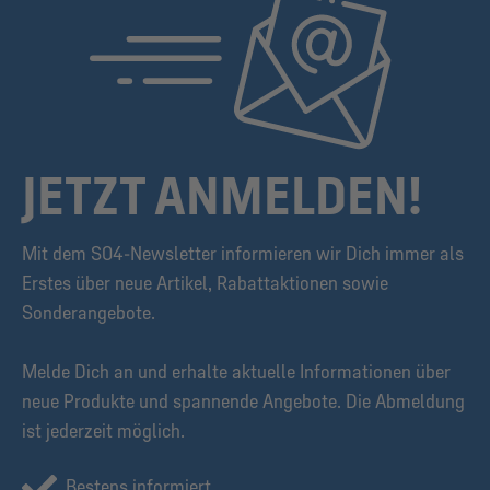
JETZT ANMELDEN!
Mit dem S04-Newsletter informieren wir Dich immer als
Erstes über neue Artikel, Rabattaktionen sowie
Sonderangebote.
Melde Dich an und erhalte aktuelle Informationen über
neue Produkte und spannende Angebote. Die Abmeldung
ist jederzeit möglich.
Bestens informiert