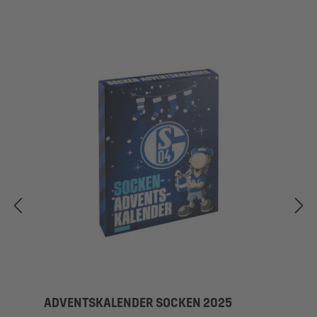
ADVENTSKALENDER SOCKEN 2025