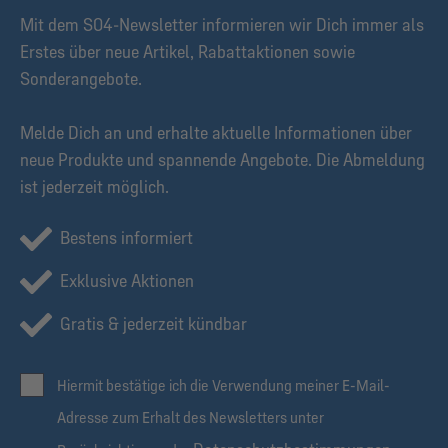
Mit dem S04-Newsletter informieren wir Dich immer als
Erstes über neue Artikel, Rabattaktionen sowie
Sonderangebote.
Melde Dich an und erhalte aktuelle Informationen über
neue Produkte und spannende Angebote. Die Abmeldung
ist jederzeit möglich.
Bestens informiert
Exklusive Aktionen
Gratis & jederzeit kündbar
Hiermit bestätige ich die Verwendung meiner E-Mail-
Adresse zum Erhalt des Newsletters unter